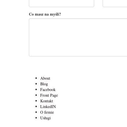
Co masz na myśli?
About
Blog
Facebook
Front Page
Kontakt
LinkedIN
O firmie
Usługi