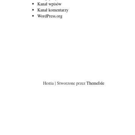
Kanał wpisów
Kanał komentarzy
WordPress.org
Hestia | Stworzone przez
ThemeIsle